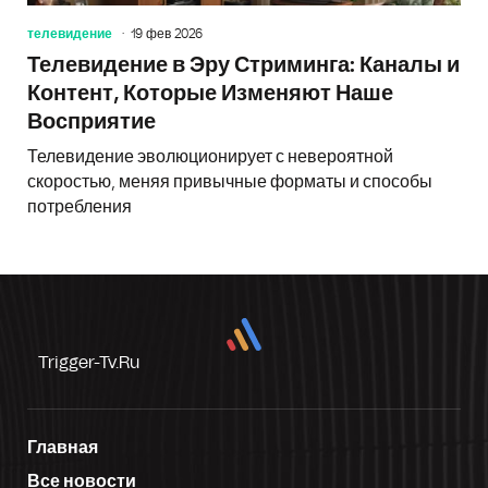
телевидение
19 фев 2026
Телевидение в Эру Стриминга: Каналы и
Контент, Которые Изменяют Наше
Восприятие
Телевидение эволюционирует с невероятной
скоростью, меняя привычные форматы и способы
потребления
Trigger-Tv.ru
Главная
Все новости