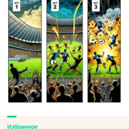
Избранное