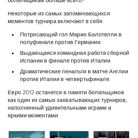
болельщикам больше всего?
Некоторые из самых запоминающихся
моментов турнира включают в себя:
Потрясающий гол Марио Балотелли в
полуфинале против Германии.
Выдающаяся командная работа сборной
Испании в финале против Италии.
Драматические пенальти в матче Англии
против Италии в четвертьфинале.
Евро 2012 останется в памяти болельщиков
как один из самых захватывающих турниров,
наполненный удивительными играми и
яркими моментами.