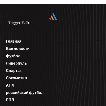
Trigger-Tv.ru
Главная
Все новости
футбол
Ливерпуль
Спартак
Локомотив
АПЛ
российский футбол
РПЛ