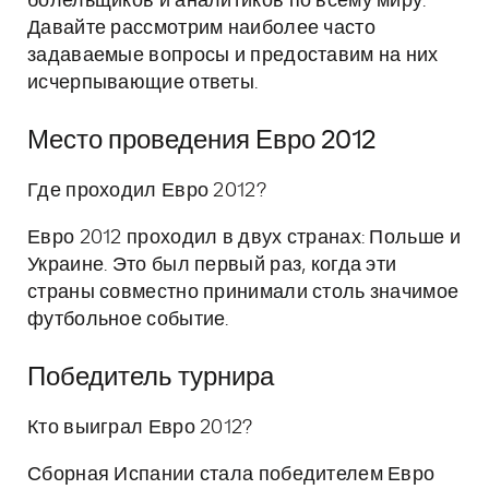
болельщиков и аналитиков по всему миру.
Давайте рассмотрим наиболее часто
задаваемые вопросы и предоставим на них
исчерпывающие ответы.
Место проведения Евро 2012
Где проходил Евро 2012?
Евро 2012 проходил в двух странах: Польше и
Украине. Это был первый раз, когда эти
страны совместно принимали столь значимое
футбольное событие.
Победитель турнира
Кто выиграл Евро 2012?
Сборная Испании стала победителем Евро