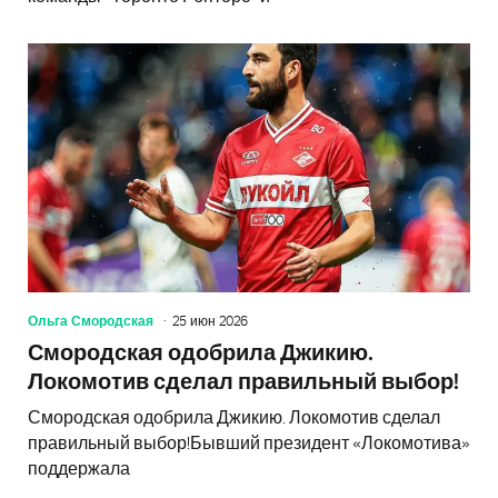
Ольга Смородская
25 июн 2026
Смородская одобрила Джикию.
Локомотив сделал правильный выбор!
Смородская одобрила Джикию. Локомотив сделал
правильный выбор!Бывший президент «Локомотива»
поддержала