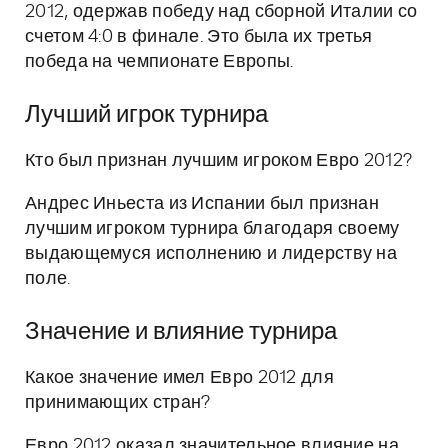
2012, одержав победу над сборной Италии со
счетом 4:0 в финале. Это была их третья
победа на чемпионате Европы.
Лучший игрок турнира
Кто был признан лучшим игроком Евро 2012?
Андрес Иньеста из Испании был признан
лучшим игроком турнира благодаря своему
выдающемуся исполнению и лидерству на
поле.
Значение и влияние турнира
Какое значение имел Евро 2012 для
принимающих стран?
Евро 2012 оказал значительное влияние на