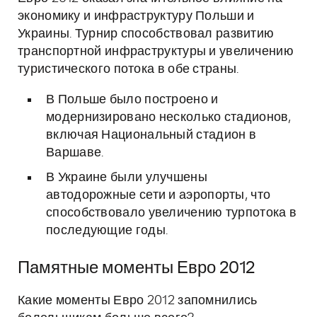
экономику и инфраструктуру Польши и
Украины. Турнир способствовал развитию
транспортной инфраструктуры и увеличению
туристического потока в обе страны.
В Польше было построено и
модернизировано несколько стадионов,
включая Национальный стадион в
Варшаве.
В Украине были улучшены
автодорожные сети и аэропорты, что
способствовало увеличению турпотока в
последующие годы.
Памятные моменты Евро 2012
Какие моменты Евро 2012 запомнились