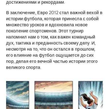
достижениями и рекордами.
В заключение, Евро 2012 стал важной вехой в
истории футбола, которая принесла с собой
множество уроков и вдохновила новое
поколение спортсменов. Этот турнир
напомнил нам о том, как важен командный
дух, тактика и преданность своему делу. И,
несмотря на то, что он остался в прошлом,
его влияние на футбол ощущается до сих
пор, делая его вечной частью истории этого
великого спорта.