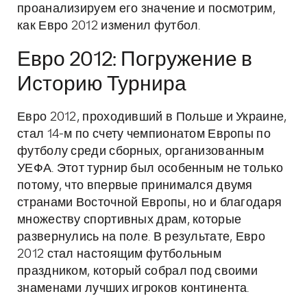
проанализируем его значение и посмотрим,
как Евро 2012 изменил футбол.
Евро 2012: Погружение в
Историю Турнира
Евро 2012, проходивший в Польше и Украине,
стал 14-м по счету чемпионатом Европы по
футболу среди сборных, организованным
УЕФА. Этот турнир был особенным не только
потому, что впервые принимался двумя
странами Восточной Европы, но и благодаря
множеству спортивных драм, которые
развернулись на поле. В результате, Евро
2012 стал настоящим футбольным
праздником, который собрал под своими
знаменами лучших игроков континента.