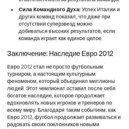
Сила Командного Духа:
Успех Италии и
других команд показал, что даже при
отсутствии суперзвезд можно
добиваться высоких результатов, если
команда играет как единое целое.
Заключение: Наследие Евро 2012
Евро 2012 стал не просто футбольным
турниром, а настоящим культурным
феноменом, который объединил миллионы
людей. Этот чемпионат оставил после себя
богатое наследие, которое продолжает
вдохновлять новых игроков и тренеров по
всему миру. Благодаря таким событиям, как
Евро 2012, футбол продолжает развиваться и
радовать своих поклонников новыми