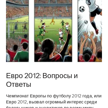
Евро 2012: Вопросы и
Ответы
Чемпионат Европы по футболу 2012 года, или
Евро 2012, вызвал огромный интерес среди