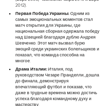
2012).
Первая Победа Украины:
Одним из
самых эмоциональных моментов стал
матч открытия для Украины, где
национальная сборная одержала победу
над Швецией благодаря дублю Андрея
Шевченко. Этот матч вызвал бурю
эмоций среди украинских болельщиков и
показал, что команда способна на
многое.
Драма Италии:
Италия, под
руководством Чезаре Пранделли, дошла
до финала, демонстрируя
впечатляющий футбол и показав, что
даже в трудные времена можно достичь
успеха благодаря командному духу и
мастерству.