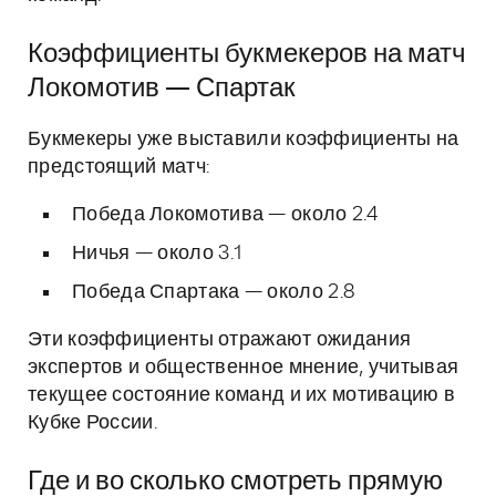
Коэффициенты букмекеров на матч
Локомотив — Спартак
Букмекеры уже выставили коэффициенты на
предстоящий матч:
Победа Локомотива — около 2.4
Ничья — около 3.1
Победа Спартака — около 2.8
Эти коэффициенты отражают ожидания
экспертов и общественное мнение, учитывая
текущее состояние команд и их мотивацию в
Кубке России.
Где и во сколько смотреть прямую