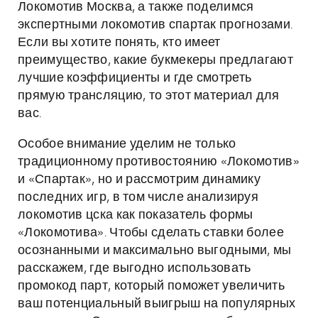
Локомотив Москва, а также поделимся
экспертными локомотив спартак прогнозами.
Если вы хотите понять, кто имеет
преимущество, какие букмекеры предлагают
лучшие коэффициенты и где смотреть
прямую трансляцию, то этот материал для
вас.
Особое внимание уделим не только
традиционному противостоянию «Локомотив»
и «Спартак», но и рассмотрим динамику
последних игр, в том числе анализируя
локомотив цска как показатель формы
«Локомотива». Чтобы сделать ставки более
осознанными и максимально выгодными, мы
расскажем, где выгодно использовать
промокод парт, который поможет увеличить
ваш потенциальный выигрыш на популярных