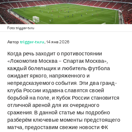
Foto: trigger-tv.ru
Автор
trigger-tv.ru
, 14 янв 2026
Когда речь заходит о противостоянии
«Локомотив Москва – Спартак Москва»,
каждый болельщик и любитель футбола
ожидает яркого, напряженного и
непредсказуемого события. Эти два гранд-
клуба России издавна славятся своей
борьбой на поле, и Кубок России становится
отличной ареной для их очередного
сражения. В данной статье мы подробно
разберём ключевые моменты предстоящего
матча, предоставим свежие новости ФК