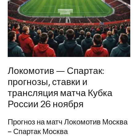
Локомотив — Спартак:
прогнозы, ставки и
трансляция матча Кубка
России 26 ноября
Прогноз на матч Локомотив Москва
– Спартак Москва