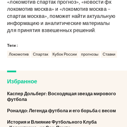
«локомотив спартак прогноз», «новости фк
локомотив москва» и «локомотив москва –
спартак москва», поможет найти актуальную
информацию и аналитические материалы
для принятия взвешенных решений.
Теги :
Локомотив
Спартак
Кубок России
прогнозы
Ставки
Избранное
Каспер Дольберг: Восходящая звезда мирового
футбола
Роналдо: Легенда футбола и его борьба с весом
История и Влияние Футбольного Клуба