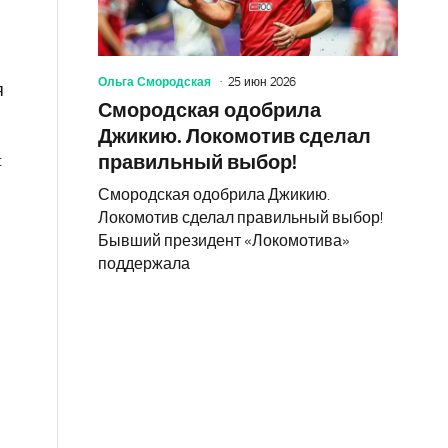
,
Ольга Смородская
25 июн 2026
я
Смородская одобрила
Джикию. Локомотив сделал
:
правильный выбор!
Смородская одобрила Джикию.
Локомотив сделал правильный выбор!
Бывший президент «Локомотива»
поддержала