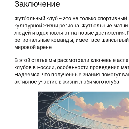
Заключение
Футбольный клуб – это не только спортивный
культурной жизни региона. Футбольные матч
людей и вдохновляют на новые достижения. 
региональные команды, имеет все шансы выйт
мировой арене.
В этой статье мы рассмотрели ключевые асп
клубов в России, особенности проведения ма
Надеемся, что полученные знания помогут ва
активное участие в жизни любимого клуба.