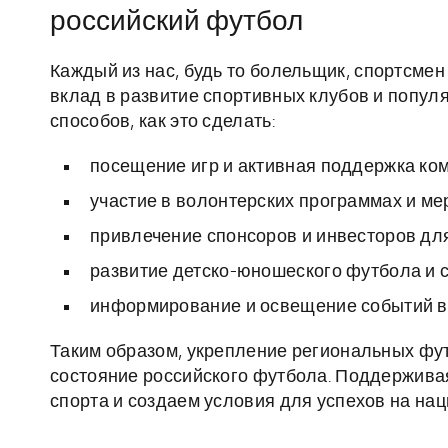
российский футбол
Каждый из нас, будь то болельщик, спортсмен
вклад в развитие спортивных клубов и попул
способов, как это сделать:
посещение игр и активная поддержка ком
участие в волонтерских программах и ме
привлечение спонсоров и инвесторов дл
развитие детско-юношеского футбола и 
информирование и освещение событий в
Таким образом, укрепление региональных фу
состояние российского футбола. Поддержива
спорта и создаем условия для успехов на на