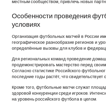
местным сообществом, привлечь новых партн
Особенности проведения футб
условиях
Организация футбольных матчей в России име
географическое разнообразие регионов и ур
определённые вызовы для клубов и федерац
Для региональных команд проведение домашн
продемонстрировать мастерство перед своим
Согласно статистике Российского футбольног
последние годы растёт, что свидетельствует 
Кроме того, футбольные матчи служат площа
здоровой конкуренции среди игроков. Интенс
на уровень российского футбола в целом.