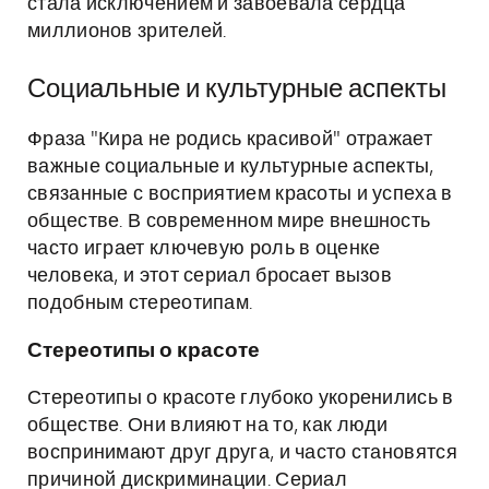
стала исключением и завоевала сердца
миллионов зрителей.
Социальные и культурные аспекты
Фраза "Кира не родись красивой" отражает
важные социальные и культурные аспекты,
связанные с восприятием красоты и успеха в
обществе. В современном мире внешность
часто играет ключевую роль в оценке
человека, и этот сериал бросает вызов
подобным стереотипам.
Стереотипы о красоте
Стереотипы о красоте глубоко укоренились в
обществе. Они влияют на то, как люди
воспринимают друг друга, и часто становятся
причиной дискриминации. Сериал