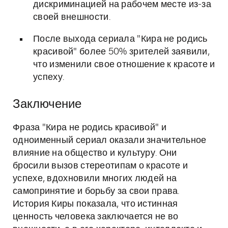
дискриминацией на рабочем месте из-за
своей внешности.
После выхода сериала "Кира не родись
красивой" более 50% зрителей заявили,
что изменили свое отношение к красоте и
успеху.
Заключение
Фраза "Кира не родись красивой" и
одноименный сериал оказали значительное
влияние на общество и культуру. Они
бросили вызов стереотипам о красоте и
успехе, вдохновили многих людей на
самопринятие и борьбу за свои права.
История Киры показала, что истинная
ценность человека заключается не во