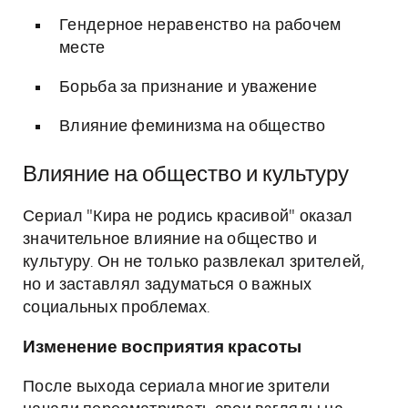
Гендерное неравенство на рабочем
месте
Борьба за признание и уважение
Влияние феминизма на общество
Влияние на общество и культуру
Сериал "Кира не родись красивой" оказал
значительное влияние на общество и
культуру. Он не только развлекал зрителей,
но и заставлял задуматься о важных
социальных проблемах.
Изменение восприятия красоты
После выхода сериала многие зрители