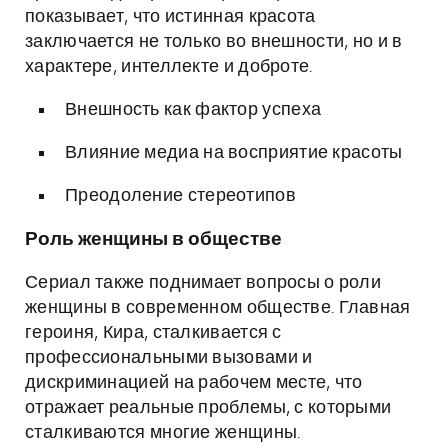
показывает, что истинная красота
заключается не только во внешности, но и в
характере, интеллекте и доброте.
Внешность как фактор успеха
Влияние медиа на восприятие красоты
Преодоление стереотипов
Роль женщины в обществе
Сериал также поднимает вопросы о роли
женщины в современном обществе. Главная
героиня, Кира, сталкивается с
профессиональными вызовами и
дискриминацией на рабочем месте, что
отражает реальные проблемы, с которыми
сталкиваются многие женщины.