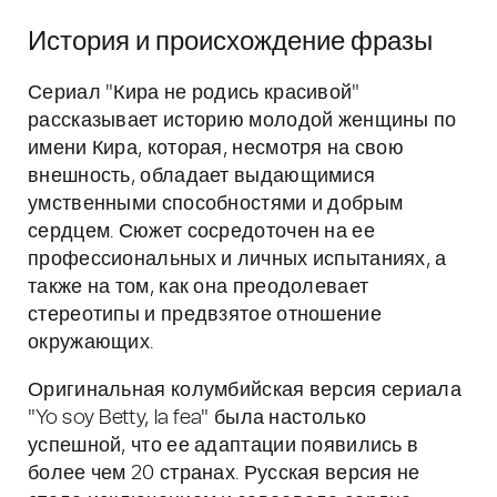
История и происхождение фразы
Сериал "Кира не родись красивой"
рассказывает историю молодой женщины по
имени Кира, которая, несмотря на свою
внешность, обладает выдающимися
умственными способностями и добрым
сердцем. Сюжет сосредоточен на ее
профессиональных и личных испытаниях, а
также на том, как она преодолевает
стереотипы и предвзятое отношение
окружающих.
Оригинальная колумбийская версия сериала
"Yo soy Betty, la fea" была настолько
успешной, что ее адаптации появились в
более чем 20 странах. Русская версия не