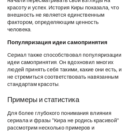
начали пересматривать свои взгляды на
красоту и успех. История Киры показала, что
внешность не является единственным
фактором, определяющим ценность
человека.
Популяризация идеи самопринятия
Сериал также способствовал популяризации
идеи самопринятия. Он вдохновил многих
людей принять себя такими, какие они есть, и
не стремиться соответствовать навязанным
стандартам красоты.
Примеры и статистика
Для более глубокого понимания влияния
сериала и фразы "Кира не родись красивой"
рассмотрим несколько примеров и