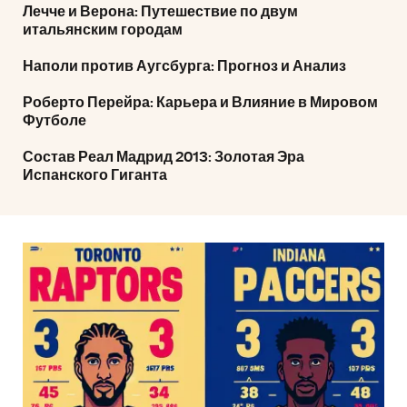
Лечче и Верона: Путешествие по двум
итальянским городам
Наполи против Аугсбурга: Прогноз и Анализ
Роберто Перейра: Карьера и Влияние в Мировом
Футболе
Состав Реал Мадрид 2013: Золотая Эра
Испанского Гиганта