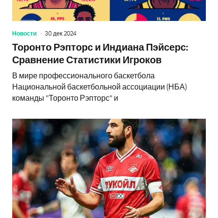
Новости
30 дек 2024
Торонто Рэпторс и Индиана Пэйсерс:
Сравнение Статистики Игроков
В мире профессионального баскетбола
Национальной баскетбольной ассоциации (НБА)
команды "Торонто Рэпторс" и