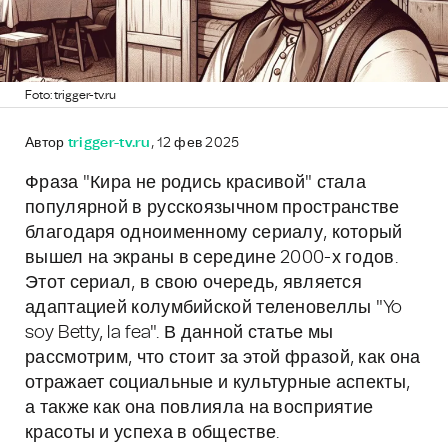
Foto: trigger-tv.ru
Автор
trigger-tv.ru
, 12 фев 2025
Фраза "Кира не родись красивой" стала
популярной в русскоязычном пространстве
благодаря одноименному сериалу, который
вышел на экраны в середине 2000-х годов.
Этот сериал, в свою очередь, является
адаптацией колумбийской теленовеллы "Yo
soy Betty, la fea". В данной статье мы
рассмотрим, что стоит за этой фразой, как она
отражает социальные и культурные аспекты,
а также как она повлияла на восприятие
красоты и успеха в обществе.