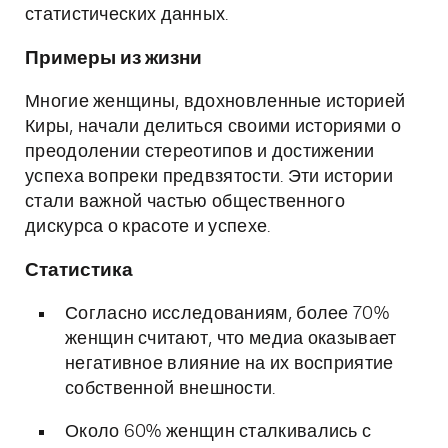
статистических данных.
Примеры из жизни
Многие женщины, вдохновленные историей
Киры, начали делиться своими историями о
преодолении стереотипов и достижении
успеха вопреки предвзятости. Эти истории
стали важной частью общественного
дискурса о красоте и успехе.
Статистика
Согласно исследованиям, более 70%
женщин считают, что медиа оказывает
негативное влияние на их восприятие
собственной внешности.
Около 60% женщин сталкивались с