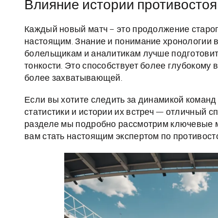
Влияние истории противостоя
Каждый новый матч – это продолжение старог
настоящим. Знание и понимание хронологии 
болельщикам и аналитикам лучше подготовит
тонкости. Это способствует более глубокому
более захватывающей.
Если вы хотите следить за динамикой команд 
статистики и истории их встреч — отличный с
разделе мы подробно рассмотрим ключевые ма
вам стать настоящим экспертом по противос