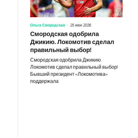
Ольга Смородская
25 июн 2026
Смородская одобрила
Джикию. Локомотив сделал
правильный выбор!
Смородская одобрила Джикию.
Локомотив сделал правильный выбор!
Бывший президент «Локомотива»
поддержала