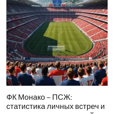
ФК Монако – ПСЖ:
статистика личных встреч и