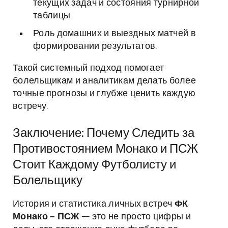
текущих задач и состояния турнирной
таблицы.
Роль домашних и выездных матчей в
формировании результатов.
Такой системный подход помогает
болельщикам и аналитикам делать более
точные прогнозы и глубже ценить каждую
встречу.
Заключение: Почему Следить за
Противостоянием Монако и ПСЖ
Стоит Каждому Футболисту и
Болельщику
История и статистика личных встреч
ФК
Монако – ПСЖ
— это не просто цифры и