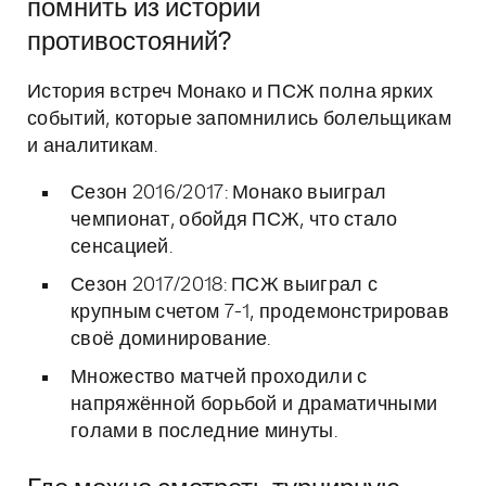
помнить из истории
противостояний?
История встреч Монако и ПСЖ полна ярких
событий, которые запомнились болельщикам
и аналитикам.
Сезон 2016/2017: Монако выиграл
чемпионат, обойдя ПСЖ, что стало
сенсацией.
Сезон 2017/2018: ПСЖ выиграл с
крупным счетом 7-1, продемонстрировав
своё доминирование.
Множество матчей проходили с
напряжённой борьбой и драматичными
голами в последние минуты.