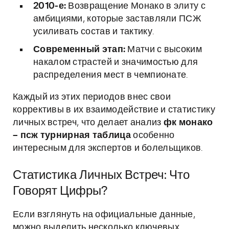
2010-е:
Возвращение Монако в элиту с
амбициями, которые заставляли ПСЖ
усиливать состав и тактику.
Современный этап:
Матчи с высоким
накалом страстей и значимостью для
распределения мест в чемпионате.
Каждый из этих периодов внес свои
коррективы в их взаимодействие и статистику
личных встреч, что делает анализ
фк монако
– псж турнирная таблица
особенно
интересным для экспертов и болельщиков.
Статистика Личных Встреч: Что
Говорят Цифры?
Если взглянуть на официальные данные,
можно выделить несколько ключевых