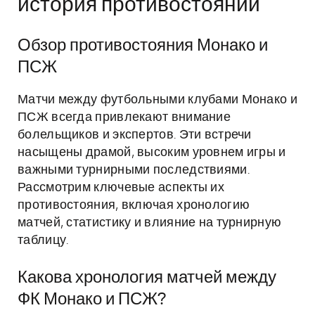
история противостояний
Обзор противостояния Монако и
ПСЖ
Матчи между футбольными клубами Монако и
ПСЖ всегда привлекают внимание
болельщиков и экспертов. Эти встречи
насыщены драмой, высоким уровнем игры и
важными турнирными последствиями.
Рассмотрим ключевые аспекты их
противостояния, включая хронологию
матчей, статистику и влияние на турнирную
таблицу.
Какова хронология матчей между
ФК Монако и ПСЖ?