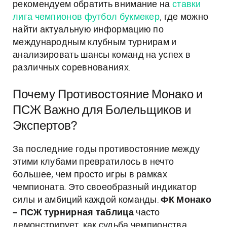
рекомендуем обратить внимание на
ставки
лига чемпионов футбол букмекер
, где можно
найти актуальную информацию по
международным клубным турнирам и
анализировать шансы команд на успех в
различных соревнованиях.
Почему Противостояние Монако и
ПСЖ Важно для Болельщиков и
Экспертов?
За последние годы противостояние между
этими клубами превратилось в нечто
большее, чем просто игры в рамках
чемпионата. Это своеобразный индикатор
силы и амбиций каждой команды.
ФК Монако
– ПСЖ турнирная таблица
часто
демонстрирует, как судьба чемпионства