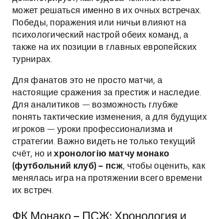
может решаться именно в их очных встречах.
Победы, поражения или ничьи влияют на
психологический настрой обеих команд, а
также на их позиции в главных европейских
турнирах.
Для фанатов это не просто матчи, а
настоящие сражения за престиж и наследие.
Для аналитиков — возможность глубже
понять тактические изменения, а для будущих
игроков — уроки профессионализма и
стратегии. Важно видеть не только текущий
счёт, но и
хронологію матчу монако
(футбольний клуб) – псж
, чтобы оценить, как
менялась игра на протяжении всего времени
их встреч.
ФК Монако – ПСЖ: Хронология и