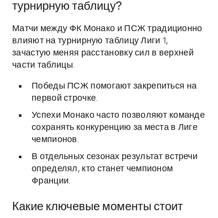
турнирную таблицу?
Матчи между ФК Монако и ПСЖ традиционно
влияют на турнирную таблицу Лиги 1,
зачастую меняя расстановку сил в верхней
части таблицы.
Победы ПСЖ помогают закрепиться на
первой строчке.
Успехи Монако часто позволяют команде
сохранять конкуренцию за места в Лиге
чемпионов.
В отдельных сезонах результат встречи
определял, кто станет чемпионом
Франции.
Какие ключевые моменты стоит