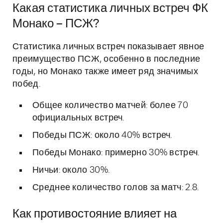
Какая статистика личных встреч ФК
Монако – ПСЖ?
Статистика личных встреч показывает явное
преимущество ПСЖ, особенно в последние
годы, но Монако также имеет ряд значимых
побед.
Общее количество матчей: более 70
официальных встреч.
Победы ПСЖ: около 40% встреч.
Победы Монако: примерно 30% встреч.
Ничьи: около 30%.
Среднее количество голов за матч: 2.8.
Как противостояние влияет на