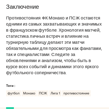
Заключение
Противостояния ФК Монако и ПСЖ остаются
одними из самых захватывающих и значимых
в французском футболе. Хронология матчей,
статистика личных встреч и влияние на
турнирную таблицу делают эти матчи
обязательными для просмотра как фанатами,
так и специалистами. Следите за
обновлениями и анализом, чтобы быть в
курсе всех событий и динамики этого яркого
футбольного соперничества.
Теги :
футбол
Монако
ПСЖ
Лига 1
противостояние