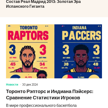
Состав Реал Мадрид 2013: Золотая Эра
Испанского Гиганта
Новости
30 дек 2024
Торонто Рэпторс и Индиана Пэйсерс:
Сравнение Статистики Игроков
В мире профессионального баскетбола