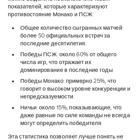
показателей, которые характеризуют
противостояние Монако и ПСЖ:
Общее количество сыгранных матчей:
более 50 официальных встреч за
последние десятилетия.
Победы ПСЖ: около 60% от общего
числа игр, что отражает их
доминирование в последние годы.
Победы Монако: примерно 25%, что
говорит о высоком уровне конкуренции и
непредсказуемости.
Ничьи: около 15%, показывающие, что
даже равные по силе команды не всегда
могут определить победителя.
Эта статистика позволяет лучше понять не