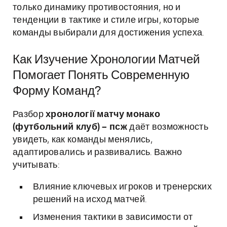
только динамику противостояния, но и
тенденции в тактике и стиле игры, которые
команды выбирали для достижения успеха.
Как Изучение Хронологии Матчей
Помогает Понять Современную
Форму Команд?
Разбор
хронології матчу монако
(футбольний клуб) – псж
даёт возможность
увидеть, как команды менялись,
адаптировались и развивались. Важно
учитывать:
Влияние ключевых игроков и тренерских
решений на исход матчей.
Изменения тактики в зависимости от