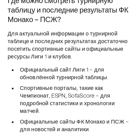
Где можно смотреть турнирную
таблицу и последние результаты ФК
Монако – ПСЖ?
Для актуальной информации о турнирной
таблице и последних результатах достаточно
посетить спортивные сайты и официальные
ресурсы Лиги 1 и клубов.
Официальный сайт Лиги 1 – для
обновлённой турнирной таблицы.
Спортивные порталы, такие как
Чемпионат, ESPN, SofaScore – для
подробной статистики и хронологии
матчей.
Официальные сайты ФК Монако и ПСЖ –
для новостей и аналитики.