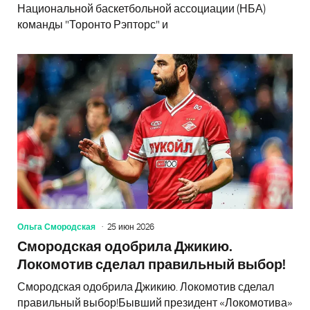
Национальной баскетбольной ассоциации (НБА)
команды "Торонто Рэпторс" и
Ольга Смородская
25 июн 2026
Смородская одобрила Джикию.
Локомотив сделал правильный выбор!
Смородская одобрила Джикию. Локомотив сделал
правильный выбор!Бывший президент «Локомотива»