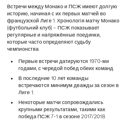
Встречи между Монако и ПСЖ имеют долгую
историю, начиная с их первых матчей во
французской Лиге 1. Хронологія матчу Монако
(футбольний клуб) – ПСЖ показывает
регулярные и напряжённые поединки,
которые часто определяют судьбу
чемпионства.
Первые встречи датируются 1970-ми
годами, с чередой побед обеих команд.
В последние 10 лет команды
встречаются минимум дважды за сезон в
Лиге 1.
Некоторые матчи сопровождались
крупными результатами, такими как
победа ПСЖ 7-1 в сезоне 2017/2018.