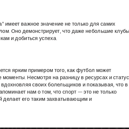
" имеет важное значение не только для самих
елом. Оно демонстрирует, что даже небольшие клуб
кам и добиться успеха.
ется ярким примером того, как футбол может
моменты. Несмотря на разницу в ресурсах и статус
, вдохновляя своих болельщиков и показывая, что в
поминает нам о том, что спорт — это не только
ый делает его таким захватывающим и