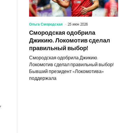
Ольга Смородская
25 июн 2026
Смородская одобрила
Джикию. Локомотив сделал
правильный выбор!
Смородская одобрила Джикию.
Локомотив сделал правильный выбор!
Бывший президент «Локомотива»
поддержала
,