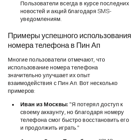
Пользователи всегда в курсе последних
новостей и акций благодаря SMS-
уведомлениям.
Примеры успешного использования
номера телефона в Пин Ап
Многие пользователи отмечают, что
использование номера телефона
значительно улучшает их опыт
взаимодействия с Пин Ап. Вот несколько
примеров:
Иван из Москвы:
"Я потерял доступ к
своему аккаунту, но благодаря номеру
телефона смог быстро восстановить его
и продолжить играть."