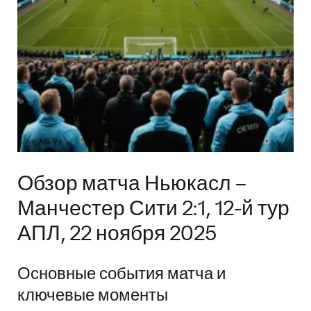
Обзор матча Ньюкасл –
Манчестер Сити 2:1, 12-й тур
АПЛ, 22 ноября 2025
Основные события матча и
ключевые моменты