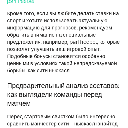
pari freebet
Кроме того, если вы любите делать ставки на
спорт и хотите использовать актуальную
информацию для прогнозов, рекомендуем
обратить внимание на специальные
предложения, например, pari freebet, которые
позволят улучшить ваш игровой опыт.
Подобные бонусы становятся особенно
ценными в условиях такой непредсказуемой
борьбы, как сити ньюкасл.
Предварительный анализ составов:
как выглядели команды перед
матчем
Перед стартовым свистком было интересно
сравнить манчестер сити – ньюкасл юнайтед