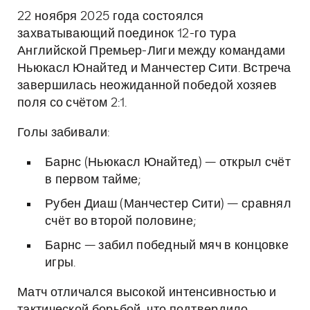
22 ноября 2025 года состоялся
захватывающий поединок 12-го тура
Английской Премьер-Лиги между командами
Ньюкасл Юнайтед и Манчестер Сити. Встреча
завершилась неожиданной победой хозяев
поля со счётом 2:1.
Голы забивали:
Барнс (Ньюкасл Юнайтед) — открыл счёт
в первом тайме;
Рубен Диаш (Манчестер Сити) — сравнял
счёт во второй половине;
Барнс — забил победный мяч в концовке
игры.
Матч отличался высокой интенсивностью и