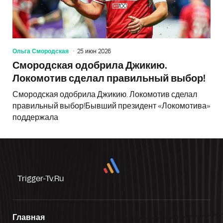
Ольга Смородская
25 июн 2026
Смородская одобрила Джикию.
Локомотив сделал правильный выбор!
Смородская одобрила Джикию. Локомотив сделал
правильный выбор!Бывший президент «Локомотива»
поддержала
Trigger-Tv.ru
Главная