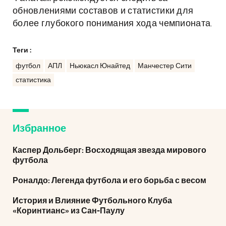
обновлениями составов и статистики для
более глубокого понимания хода чемпионата.
Теги :
футбол
АПЛ
Ньюкасл Юнайтед
Манчестер Сити
статистика
Избранное
Каспер Дольберг: Восходящая звезда мирового
футбола
Роналдо: Легенда футбола и его борьба с весом
История и Влияние Футбольного Клуба
«Коринтианс» из Сан-Паулу