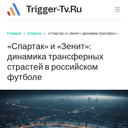
Trigger-Tv.ru
trig
Главная
Спартак
«Спартак» и «Зенит»: динамика трансферных стр
«Спартак» и «Зенит»:
динамика трансферных
страстей в российском
футболе